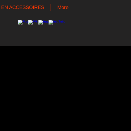
 EN ACCESSOIRES
More