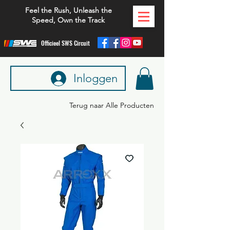
Feel the Rush, Unleash the
Speed, Own the Track
Officieel SWS Circuit
Inloggen
Terug naar Alle Producten