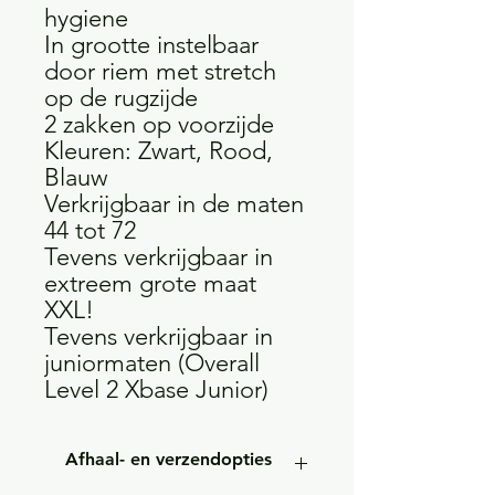
hygiene
In grootte instelbaar
door riem met stretch
op de rugzijde
2 zakken op voorzijde
Kleuren: Zwart, Rood,
Blauw
Verkrijgbaar in de maten
44 tot 72
Tevens verkrijgbaar in
extreem grote maat
XXL!
Tevens verkrijgbaar in
juniormaten (Overall
Level 2 Xbase Junior)
Afhaal- en verzendopties