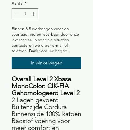
Aantal
*
Binnen 3-5 werkdagen weer op
voorraad, indien leverbaar door onze
leverancier. In speciale situaties
contacteren we u per e-mail of
telefoon. Dank voor uw begrip.
In winkelwagen
Overall Level 2 Xbase
MonoColor: CIK-FIA
Gehomologeerd Level 2
2 Lagen gevoerd
Buitenzijde Cordura
Binnenzijde 100% katoen
Badstof voering voor
meer comfort en